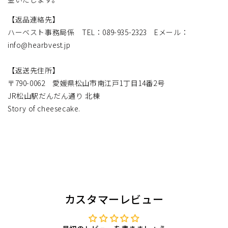
【返品連絡先】
ハーベスト事務局係 TEL：089-935-2323 Eメール：
info@hearbvest.jp
【返送先住所】
〒790-0062 愛媛県松山市南江戸1丁目14番2号
JR松山駅だんだん通り 北棟
Story of cheesecake.
カスタマーレビュー