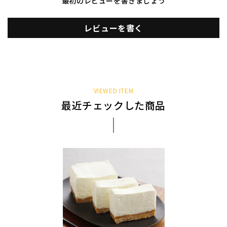
最初のレビューを書きましょう
レビューを書く
VIEWED ITEM
最近チェックした商品