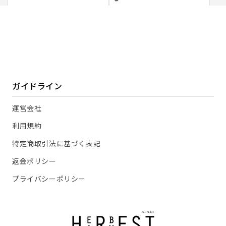
ガイドライン
運営会社
利用規約
特定商取引法に基づく表記
返金ポリシー
プライバシーポリシー