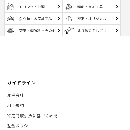
ドリンク・お酒
精肉・肉加工品
魚介類・水産加工品
限定・オリジナル
惣菜・調味料・その他
えひめの手しごと
ガイドライン
運営会社
利用規約
特定商取引法に基づく表記
返金ポリシー