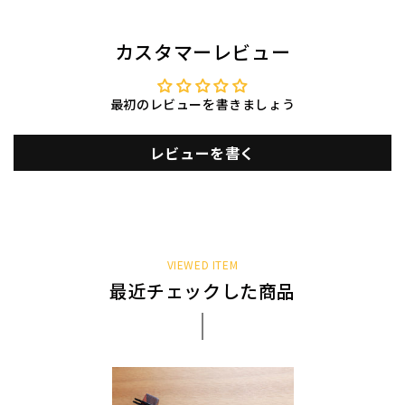
カスタマーレビュー
最初のレビューを書きましょう
レビューを書く
VIEWED ITEM
最近チェックした商品