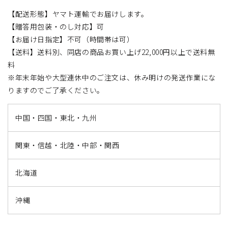
【配送形態】ヤマト運輸でお届けします。
【贈答用包装・のし対応】可
【お届け日指定】不可（時間帯は可）
【送料】送料別、同店の商品お買い上げ22,000円以上で送料無
料
※年末年始や大型連休中のご注文は、休み明けの発送作業にな
りますのでご了承ください。
中国・四国・東北・九州
関東・信越・北陸・中部・関西
北海道
沖縄