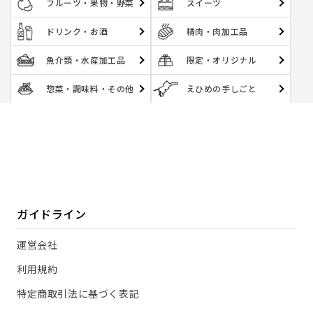
フルーツ・果物・野菜
スイーツ
ドリンク・お酒
精肉・肉加工品
魚介類・水産加工品
限定・オリジナル
惣菜・調味料・その他
えひめの手しごと
ガイドライン
運営会社
利用規約
特定商取引法に基づく表記